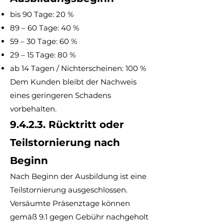
bis 90 Tage: 20 %
89 – 60 Tage: 40 %
59 – 30 Tage: 60 %
29 – 15 Tage: 80 %
ab 14 Tagen / Nichterscheinen: 100 %
Dem Kunden bleibt der Nachweis
eines geringeren Schadens
vorbehalten.
9.4.2.3. Rücktritt oder
Teilstornierung nach
Beginn
Nach Beginn der Ausbildung ist eine
Teilstornierung ausgeschlossen.
Versäumte Präsenztage können
gemäß 9.1 gegen Gebühr nachgeholt