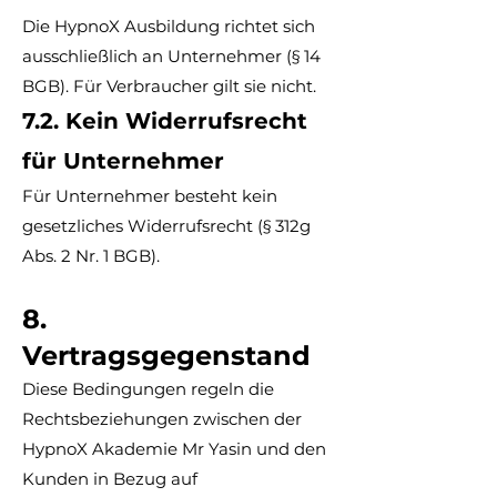
Die HypnoX Ausbildung richtet sich
ausschließlich an Unternehmer (§ 14
BGB). Für Verbraucher gilt sie nicht.
7.2. Kein Widerrufsrecht
für Unternehmer
Für Unternehmer besteht kein
gesetzliches Widerrufsrecht (§ 312g
Abs. 2 Nr. 1 BGB).
8.
Vertragsgegenstand
Diese Bedingungen regeln die
Rechtsbeziehungen zwischen der
HypnoX Akademie Mr Yasin und den
Kunden in Bezug auf