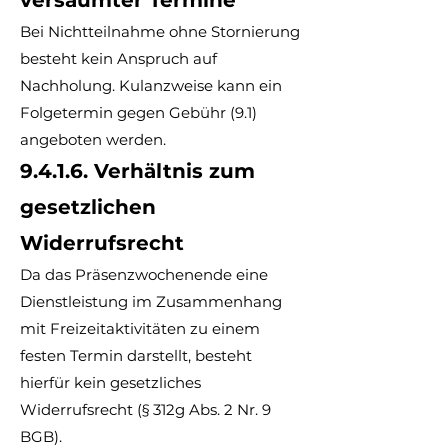
versäumter Termine
Bei Nichtteilnahme ohne Stornierung
besteht kein Anspruch auf
Nachholung. Kulanzweise kann ein
Folgetermin gegen Gebühr (9.1)
angeboten werden.
9.4.1.6. Verhältnis zum
gesetzlichen
Widerrufsrecht
Da das Präsenzwochenende eine
Dienstleistung im Zusammenhang
mit Freizeitaktivitäten zu einem
festen Termin darstellt, besteht
hierfür kein gesetzliches
Widerrufsrecht (§ 312g Abs. 2 Nr. 9
BGB).