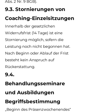
Abs. 2 Nr. 9 BGB).
9.3. Stornierungen von
Coaching-Einzelsitzungen
Innerhalb der gesetzlichen
Widerrufsfrist (14 Tage) ist eine
Stornierung möglich, sofern die
Leistung noch nicht begonnen hat.
Nach Beginn oder Ablauf der Frist
besteht kein Anspruch auf
Rückerstattung.
9.4.
Behandlungsseminare
und Ausbildungen
Begriffsbestimmung
„Beginn des Präsenzwochenendes“