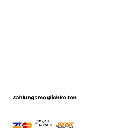
Zahlungsmöglichkeiten