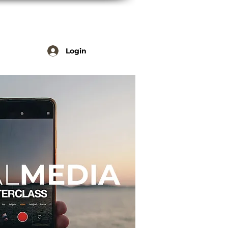
Login